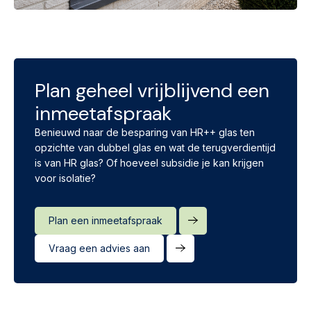
Plan geheel vrijblijvend een
inmeetafspraak
Benieuwd naar de besparing van HR++ glas ten
opzichte van dubbel glas en wat de terugverdientijd
is van HR glas? Of hoeveel subsidie je kan krijgen
voor isolatie?
Plan een inmeetafspraak
Vraag een advies aan