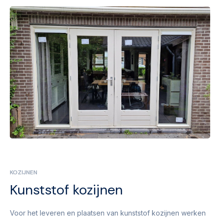
KOZIJNEN
Kunststof kozijnen
Voor het leveren en plaatsen van kunststof kozijnen werken