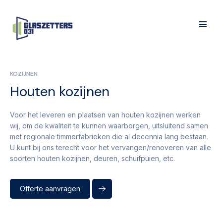
KOZIJNEN
Houten kozijnen
Voor het leveren en plaatsen van houten kozijnen werken
wij, om de kwaliteit te kunnen waarborgen, uitsluitend samen
met regionale timmerfabrieken die al decennia lang bestaan.
U kunt bij ons terecht voor het vervangen/renoveren van alle
soorten houten kozijnen, deuren, schuifpuien, etc.
Offerte aanvragen