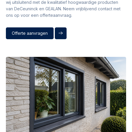
wij uitsluitend met de kwalitatief hoogwaardige producten
van DeCeuninck en GEALAN. Neem vrijblijvend contact met
ons op voor een offerteaanvraag.
Offerte aanvragen