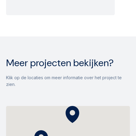
Meer projecten bekijken?
Klik op de locaties om meer informatie over het project te
zien.