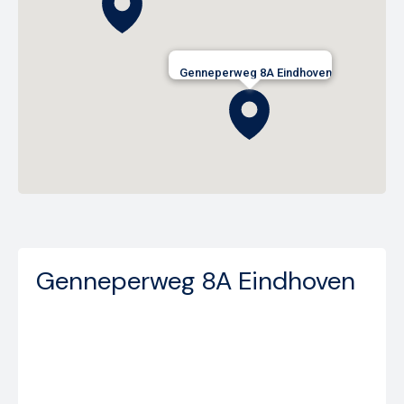
Genneperweg 8A Eindhoven
Genneperweg 8A Eindhoven