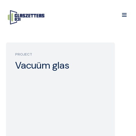
PROJECT
Vacuüm glas