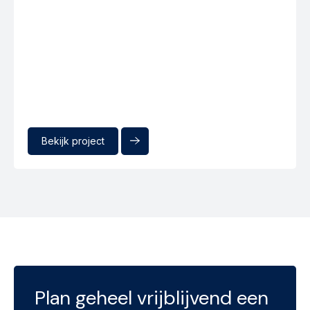
Bekijk project
Plan geheel vrijblijvend een